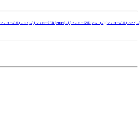
[フォロー記事(2807)→]
[フォロー記事(2839)→]
[フォロー記事(2876)→]
[フォロー記事(2927)→