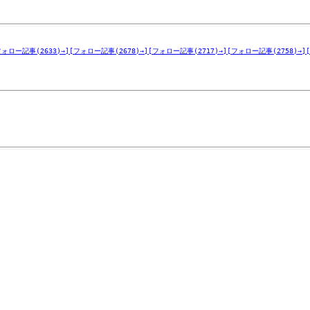
フォロー記事(2633)→]
[フォロー記事(2678)→]
[フォロー記事(2717)→]
[フォロー記事(2758)→]